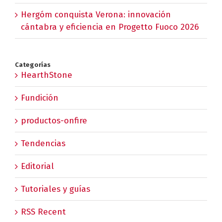
Hergóm conquista Verona: innovación
cántabra y eficiencia en Progetto Fuoco 2026
Categorías
HearthStone
Fundición
productos-onfire
Tendencias
Editorial
Tutoriales y guías
RSS Recent