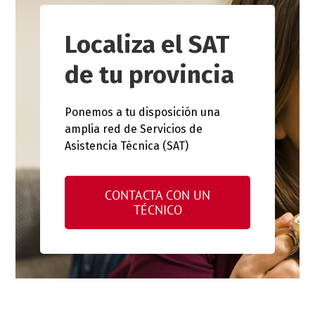
Localiza el SAT
de tu provincia
Ponemos a tu disposición una
amplia red de Servicios de
Asistencia Técnica (SAT)
CONTACTA CON UN
TÉCNICO