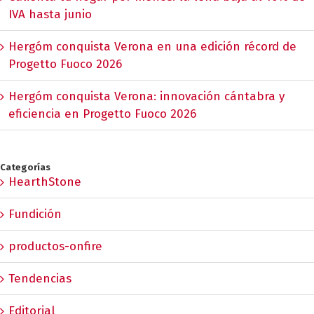
IVA hasta junio
Hergóm conquista Verona en una edición récord de
Progetto Fuoco 2026
Hergóm conquista Verona: innovación cántabra y
eficiencia en Progetto Fuoco 2026
Categorías
HearthStone
Fundición
productos-onfire
Tendencias
Editorial