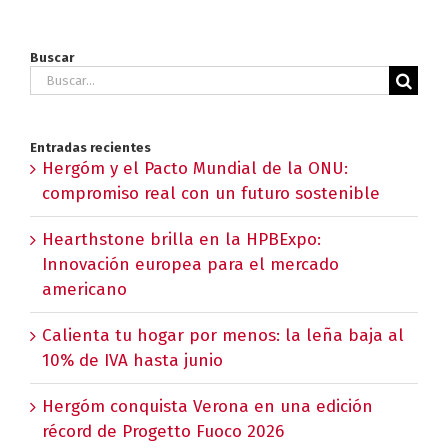
Buscar
Buscar:
Entradas recientes
Hergóm y el Pacto Mundial de la ONU:
compromiso real con un futuro sostenible
Hearthstone brilla en la HPBExpo:
Innovación europea para el mercado
americano
Calienta tu hogar por menos: la leña baja al
10% de IVA hasta junio
Hergóm conquista Verona en una edición
récord de Progetto Fuoco 2026