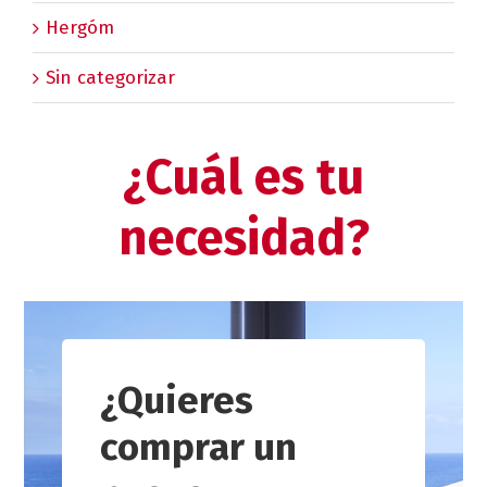
Hergóm
Sin categorizar
¿Cuál es tu
necesidad?
¿Quieres
comprar un