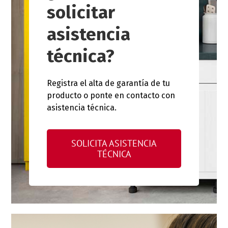
solicitar
asistencia
técnica?
Registra el alta de garantía de tu
producto o ponte en contacto con
asistencia técnica.
SOLICITA ASISTENCIA
TÉCNICA