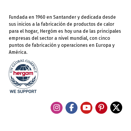
Fundada en 1960 en Santander y dedicada desde
sus inicios a la fabricación de productos de calor
para el hogar, Hergóm es hoy una de las principales
empresas del sector a nivel mundial, con cinco
puntos de fabricación y operaciones en Europa y
América.