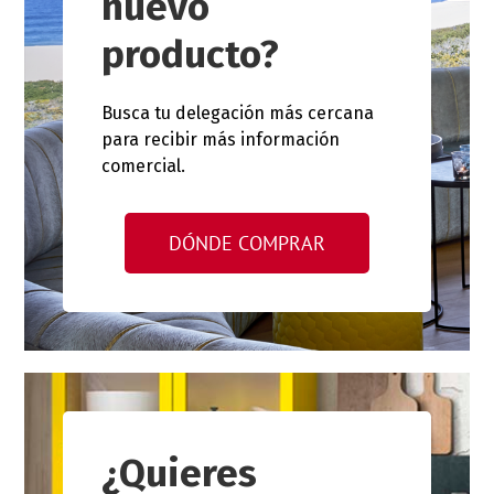
nuevo
producto?
Busca tu delegación más cercana
para recibir más información
comercial.
DÓNDE COMPRAR
¿Quieres