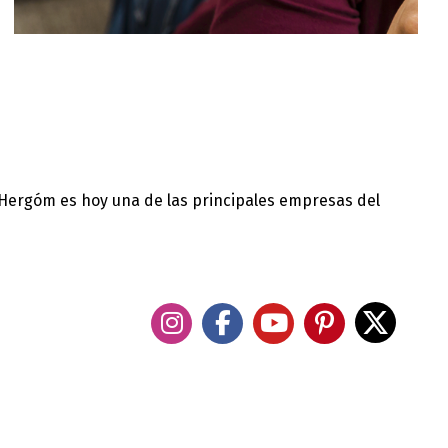
 Hergóm es hoy una de las principales empresas del