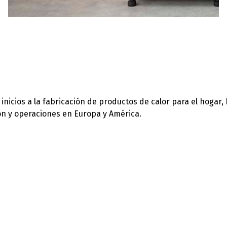
icios a la fabricación de productos de calor para el hogar,
ión y operaciones en Europa y América.