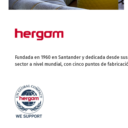
Fundada en 1960 en Santander y dedicada desde sus in
sector a nivel mundial, con cinco puntos de fabricac