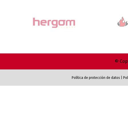
© Copy
Política de protección de datos
|
Pol