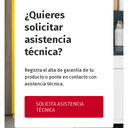
¿Quieres
solicitar
asistencia
técnica?
Registra el alta de garantía de tu
producto o ponte en contacto con
asistencia técnica.
SOLICITA ASISTENCIA
TÉCNICA