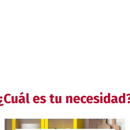
¿Cuál es tu necesidad