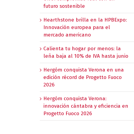
futuro sostenible
Hearthstone brilla en la HPBExpo:
Innovación europea para el
mercado americano
Calienta tu hogar por menos: la
leña baja al 10% de IVA hasta junio
Hergóm conquista Verona en una
edición récord de Progetto Fuoco
2026
Hergóm conquista Verona:
innovación cántabra y eficiencia en
Progetto Fuoco 2026