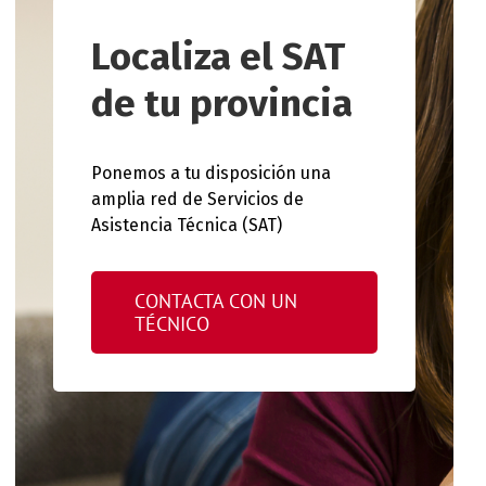
Localiza el SAT
de tu provincia
Ponemos a tu disposición una
amplia red de Servicios de
Asistencia Técnica (SAT)
CONTACTA CON UN
TÉCNICO