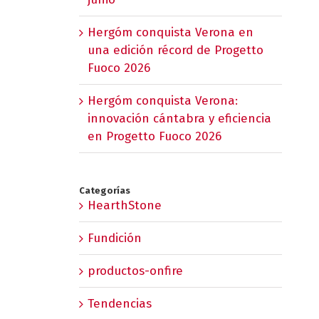
Hergóm conquista Verona en
una edición récord de Progetto
Fuoco 2026
Hergóm conquista Verona:
innovación cántabra y eficiencia
en Progetto Fuoco 2026
Categorías
HearthStone
Fundición
productos-onfire
Tendencias