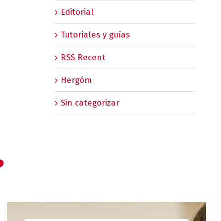
Editorial
Tutoriales y guías
RSS Recent
Hergóm
Sin categorizar
?