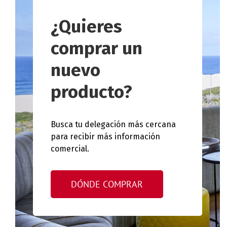
¿Quieres
comprar un
nuevo
producto?
Busca tu delegación más cercana
para recibir más información
comercial.
DÓNDE COMPRAR