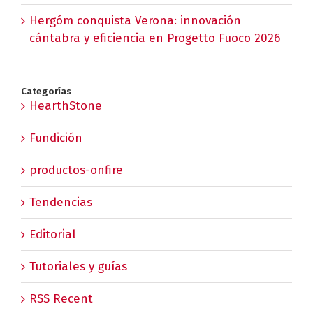
Hergóm conquista Verona: innovación
cántabra y eficiencia en Progetto Fuoco 2026
Categorías
HearthStone
Fundición
productos-onfire
Tendencias
Editorial
Tutoriales y guías
RSS Recent