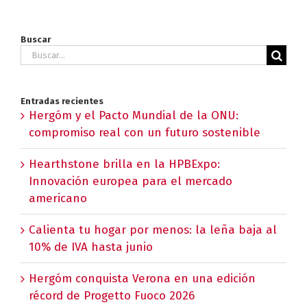
Buscar
Buscar:
Entradas recientes
Hergóm y el Pacto Mundial de la ONU:
compromiso real con un futuro sostenible
Hearthstone brilla en la HPBExpo:
Innovación europea para el mercado
americano
Calienta tu hogar por menos: la leña baja al
10% de IVA hasta junio
Hergóm conquista Verona en una edición
récord de Progetto Fuoco 2026