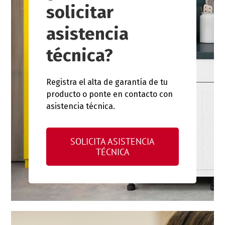
solicitar
asistencia
técnica?
Registra el alta de garantía de tu
producto o ponte en contacto con
asistencia técnica.
SOLICITA ASISTENCIA
TÉCNICA