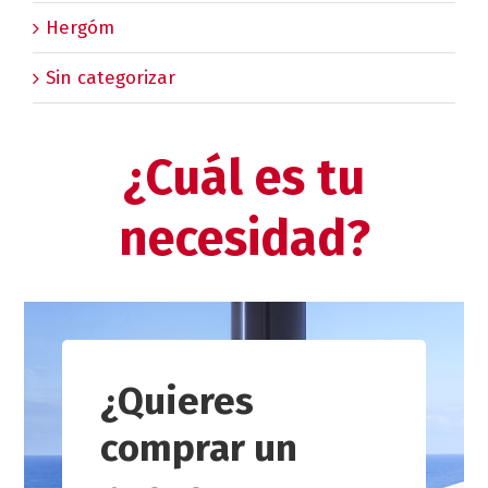
Hergóm
Sin categorizar
¿Cuál es tu
necesidad?
¿Quieres
comprar un