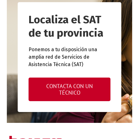
Localiza el SAT
de tu provincia
Ponemos a tu disposición una
amplia red de Servicios de
Asistencia Técnica (SAT)
CONTACTA CON UN
TÉCNICO