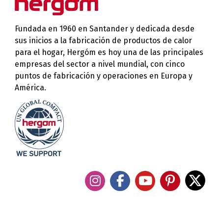
Fundada en 1960 en Santander y dedicada desde
sus inicios a la fabricación de productos de calor
para el hogar, Hergóm es hoy una de las principales
empresas del sector a nivel mundial, con cinco
puntos de fabricación y operaciones en Europa y
América.