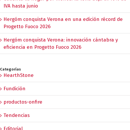
IVA hasta junio
Hergóm conquista Verona en una edición récord de
Progetto Fuoco 2026
Hergóm conquista Verona: innovación cántabra y
eficiencia en Progetto Fuoco 2026
Categorías
HearthStone
Fundición
productos-onfire
Tendencias
Editorial