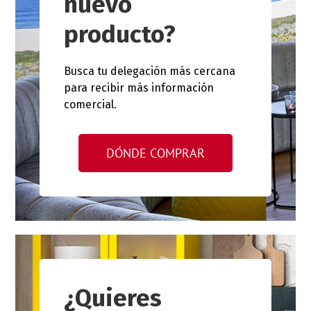
nuevo
producto?
Busca tu delegación más cercana
para recibir más información
comercial.
DÓNDE COMPRAR
¿Quieres