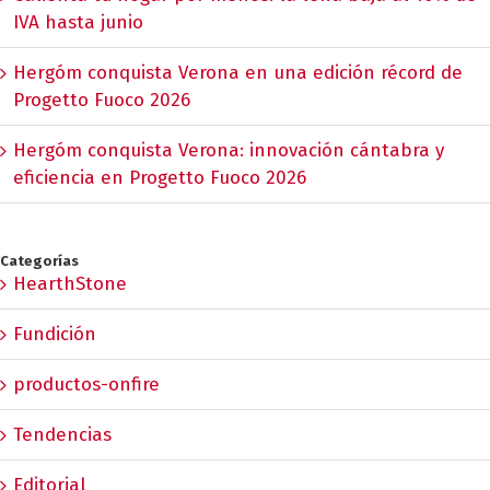
IVA hasta junio
Hergóm conquista Verona en una edición récord de
Progetto Fuoco 2026
Hergóm conquista Verona: innovación cántabra y
eficiencia en Progetto Fuoco 2026
Categorías
HearthStone
Fundición
productos-onfire
Tendencias
Editorial