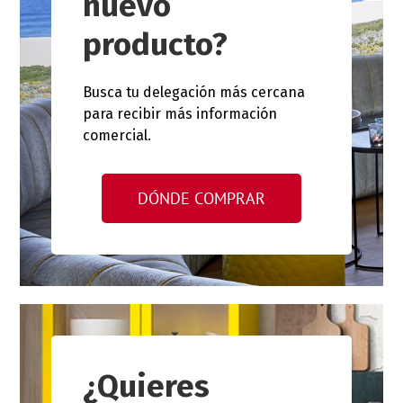
nuevo
producto?
Busca tu delegación más cercana
para recibir más información
comercial.
DÓNDE COMPRAR
¿Quieres