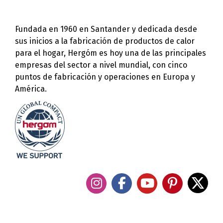
Fundada en 1960 en Santander y dedicada desde
sus inicios a la fabricación de productos de calor
para el hogar, Hergóm es hoy una de las principales
empresas del sector a nivel mundial, con cinco
puntos de fabricación y operaciones en Europa y
América.