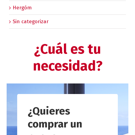
Hergóm
Sin categorizar
¿Cuál es tu
necesidad?
¿Quieres
comprar un