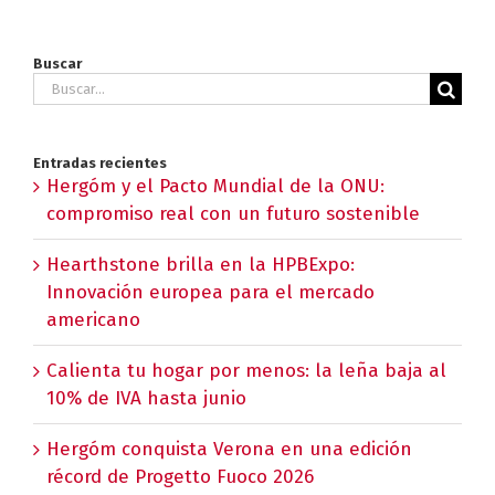
Buscar
Buscar:
Entradas recientes
Hergóm y el Pacto Mundial de la ONU:
compromiso real con un futuro sostenible
Hearthstone brilla en la HPBExpo:
Innovación europea para el mercado
americano
Calienta tu hogar por menos: la leña baja al
10% de IVA hasta junio
Hergóm conquista Verona en una edición
récord de Progetto Fuoco 2026