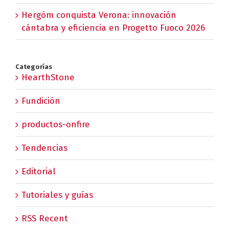
Hergóm conquista Verona: innovación
cántabra y eficiencia en Progetto Fuoco 2026
Categorías
HearthStone
Fundición
productos-onfire
Tendencias
Editorial
Tutoriales y guías
RSS Recent