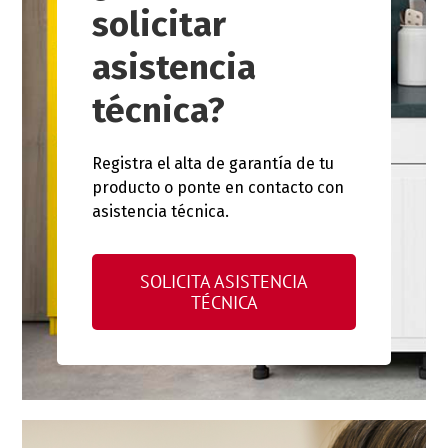
solicitar
asistencia
técnica?
Registra el alta de garantía de tu
producto o ponte en contacto con
asistencia técnica.
SOLICITA ASISTENCIA
TÉCNICA