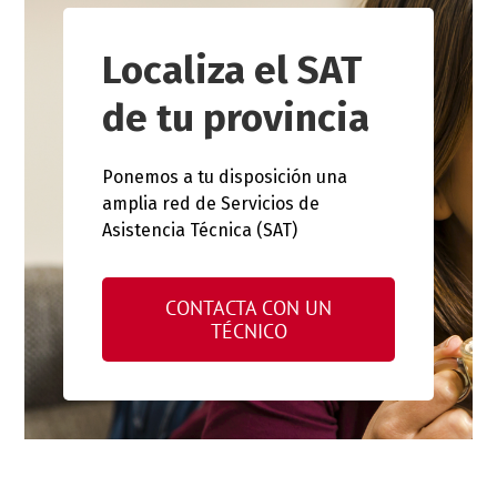
Localiza el SAT
de tu provincia
Ponemos a tu disposición una
amplia red de Servicios de
Asistencia Técnica (SAT)
CONTACTA CON UN
TÉCNICO