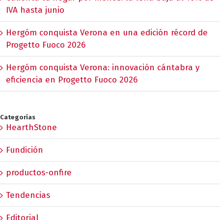
IVA hasta junio
Hergóm conquista Verona en una edición récord de
Progetto Fuoco 2026
Hergóm conquista Verona: innovación cántabra y
eficiencia en Progetto Fuoco 2026
Categorías
HearthStone
Fundición
productos-onfire
Tendencias
Editorial