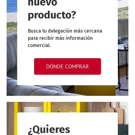
nuevo
producto?
Busca tu delegación más cercana
para recibir más información
comercial.
DÓNDE COMPRAR
¿Quieres