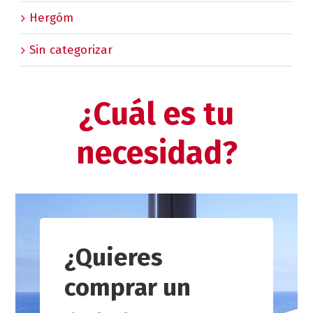
Hergóm
Sin categorizar
¿Cuál es tu
necesidad?
¿Quieres
comprar un