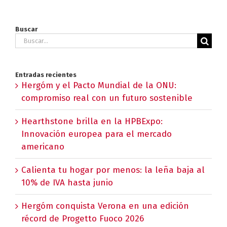
Buscar
Buscar:
Entradas recientes
Hergóm y el Pacto Mundial de la ONU:
compromiso real con un futuro sostenible
Hearthstone brilla en la HPBExpo:
Innovación europea para el mercado
americano
Calienta tu hogar por menos: la leña baja al
10% de IVA hasta junio
Hergóm conquista Verona en una edición
récord de Progetto Fuoco 2026