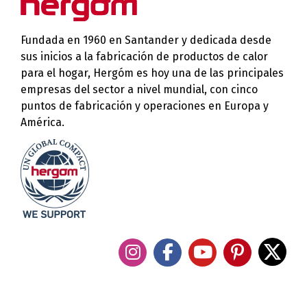
Fundada en 1960 en Santander y dedicada desde
sus inicios a la fabricación de productos de calor
para el hogar, Hergóm es hoy una de las principales
empresas del sector a nivel mundial, con cinco
puntos de fabricación y operaciones en Europa y
América.