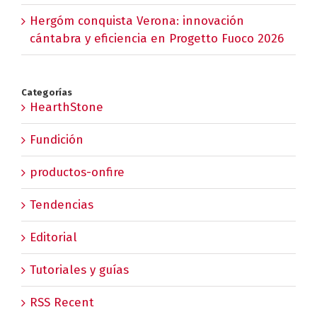
Hergóm conquista Verona: innovación
cántabra y eficiencia en Progetto Fuoco 2026
Categorías
HearthStone
Fundición
productos-onfire
Tendencias
Editorial
Tutoriales y guías
RSS Recent