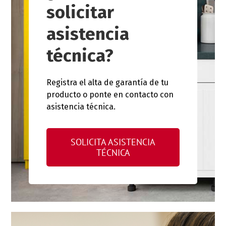
solicitar
asistencia
técnica?
Registra el alta de garantía de tu
producto o ponte en contacto con
asistencia técnica.
SOLICITA ASISTENCIA
TÉCNICA