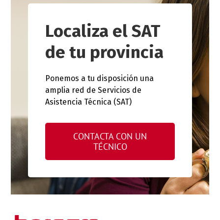
Localiza el SAT
de tu provincia
Ponemos a tu disposición una
amplia red de Servicios de
Asistencia Técnica (SAT)
CONTACTA CON UN
TÉCNICO