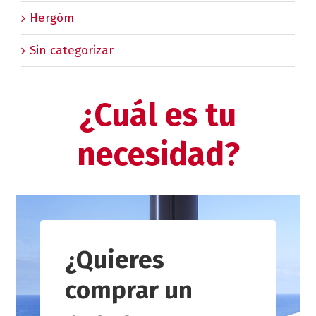
Hergóm
Sin categorizar
¿Cuál es tu
necesidad?
¿Quieres
comprar un