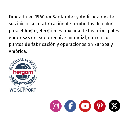
Fundada en 1960 en Santander y dedicada desde
sus inicios a la fabricación de productos de calor
para el hogar, Hergóm es hoy una de las principales
empresas del sector a nivel mundial, con cinco
puntos de fabricación y operaciones en Europa y
América.