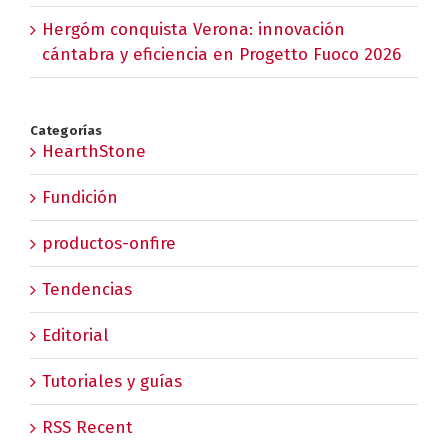
Hergóm conquista Verona: innovación
cántabra y eficiencia en Progetto Fuoco 2026
Categorías
HearthStone
Fundición
productos-onfire
Tendencias
Editorial
Tutoriales y guías
RSS Recent