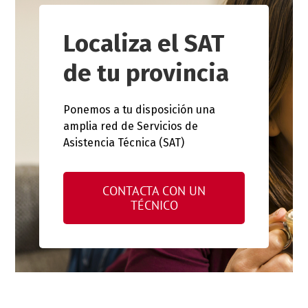
Localiza el SAT
de tu provincia
Ponemos a tu disposición una
amplia red de Servicios de
Asistencia Técnica (SAT)
CONTACTA CON UN
TÉCNICO