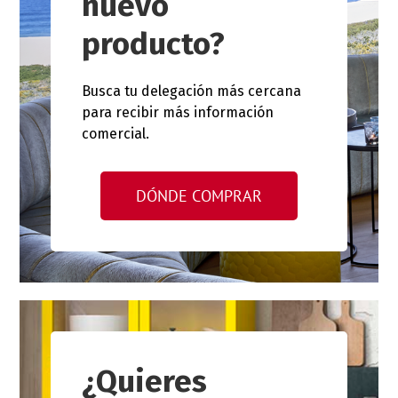
nuevo
producto?
Busca tu delegación más cercana
para recibir más información
comercial.
DÓNDE COMPRAR
¿Quieres