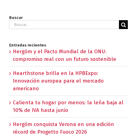
Buscar
Buscar:
Entradas recientes
Hergóm y el Pacto Mundial de la ONU:
compromiso real con un futuro sostenible
Hearthstone brilla en la HPBExpo:
Innovación europea para el mercado
americano
Calienta tu hogar por menos: la leña baja al
10% de IVA hasta junio
Hergóm conquista Verona en una edición
récord de Progetto Fuoco 2026