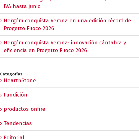
IVA hasta junio
Hergóm conquista Verona en una edición récord de
Progetto Fuoco 2026
Hergóm conquista Verona: innovación cántabra y
eficiencia en Progetto Fuoco 2026
Categorías
HearthStone
Fundición
productos-onfire
Tendencias
Editorial