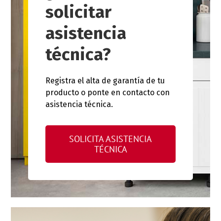
solicitar
asistencia
técnica?
Registra el alta de garantía de tu
producto o ponte en contacto con
asistencia técnica.
SOLICITA ASISTENCIA
TÉCNICA