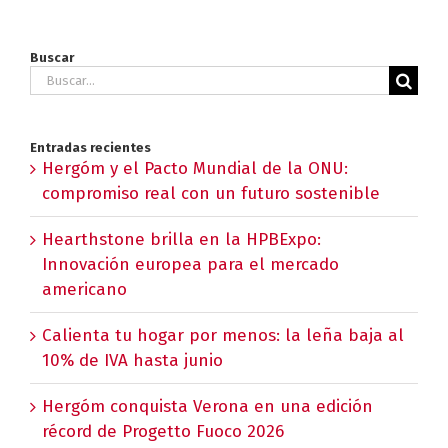
Buscar
Buscar:
Entradas recientes
Hergóm y el Pacto Mundial de la ONU:
compromiso real con un futuro sostenible
Hearthstone brilla en la HPBExpo:
Innovación europea para el mercado
americano
Calienta tu hogar por menos: la leña baja al
10% de IVA hasta junio
Hergóm conquista Verona en una edición
récord de Progetto Fuoco 2026