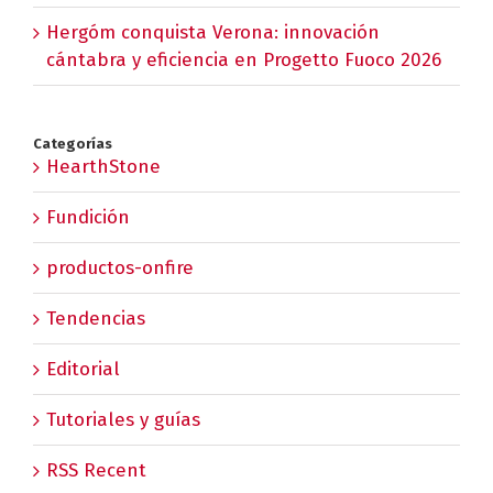
Hergóm conquista Verona: innovación
cántabra y eficiencia en Progetto Fuoco 2026
Categorías
HearthStone
Fundición
productos-onfire
Tendencias
Editorial
Tutoriales y guías
RSS Recent