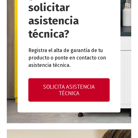
solicitar
asistencia
técnica?
Registra el alta de garantía de tu
producto o ponte en contacto con
asistencia técnica.
SOLICITA ASISTENCIA
TÉCNICA