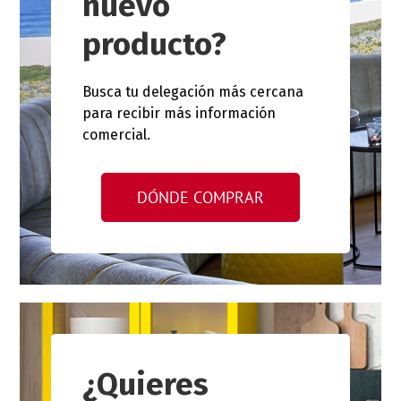
nuevo
producto?
Busca tu delegación más cercana
para recibir más información
comercial.
DÓNDE COMPRAR
¿Quieres