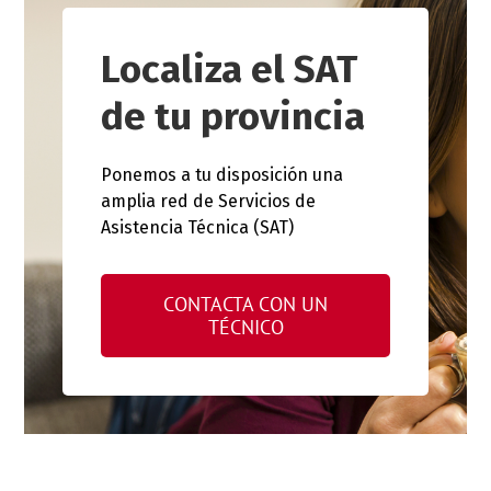
Localiza el SAT
de tu provincia
Ponemos a tu disposición una
amplia red de Servicios de
Asistencia Técnica (SAT)
CONTACTA CON UN
TÉCNICO