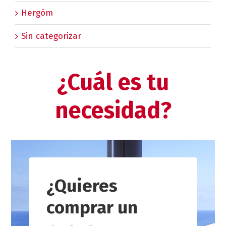
Hergóm
Sin categorizar
¿Cuál es tu
necesidad?
¿Quieres
comprar un