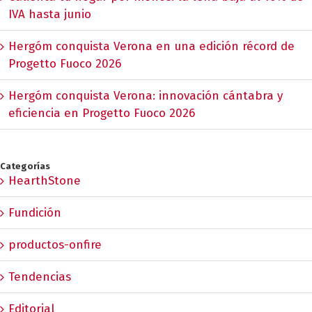
IVA hasta junio
Hergóm conquista Verona en una edición récord de
Progetto Fuoco 2026
Hergóm conquista Verona: innovación cántabra y
eficiencia en Progetto Fuoco 2026
Categorías
HearthStone
Fundición
productos-onfire
Tendencias
Editorial