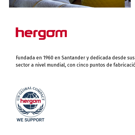
Fundada en 1960 en Santander y dedicada desde sus in
sector a nivel mundial, con cinco puntos de fabricac