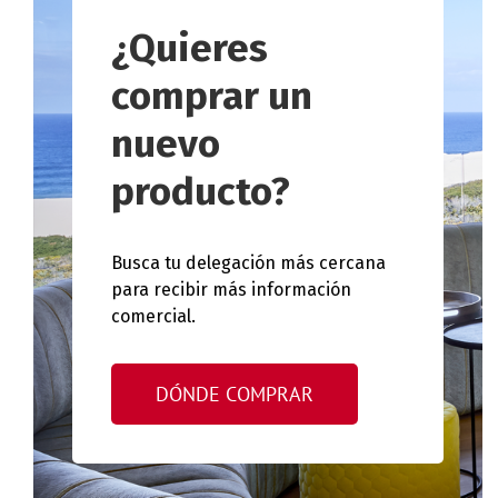
¿Quieres
comprar un
nuevo
producto?
Busca tu delegación más cercana
para recibir más información
comercial.
DÓNDE COMPRAR