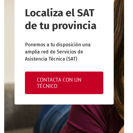
Localiza el SAT
de tu provincia
Ponemos a tu disposición una
amplia red de Servicios de
Asistencia Técnica (SAT)
CONTACTA CON UN
TÉCNICO