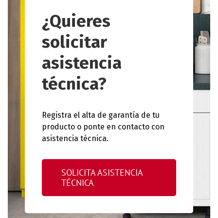
¿Quieres
solicitar
asistencia
técnica?
Registra el alta de garantía de tu
producto o ponte en contacto con
asistencia técnica.
SOLICITA ASISTENCIA
TÉCNICA