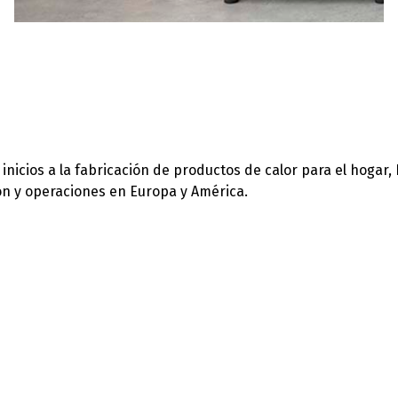
icios a la fabricación de productos de calor para el hogar,
ión y operaciones en Europa y América.