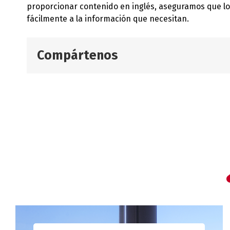
proporcionar contenido en inglés, aseguramos que lo
fácilmente a la información que necesitan.
Compártenos