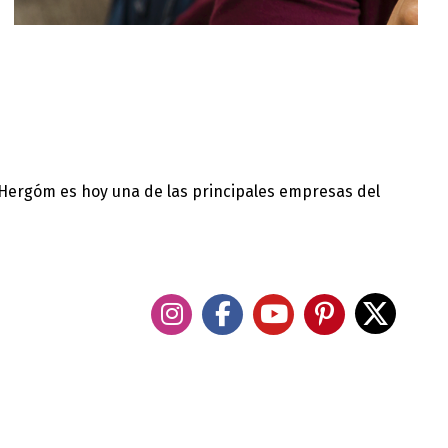
 Hergóm es hoy una de las principales empresas del