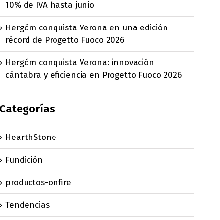
10% de IVA hasta junio
Hergóm conquista Verona en una edición
récord de Progetto Fuoco 2026
Hergóm conquista Verona: innovación
cántabra y eficiencia en Progetto Fuoco 2026
Categorías
HearthStone
Fundición
productos-onfire
Tendencias