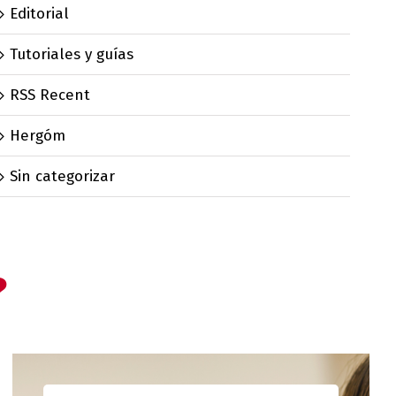
Editorial
Tutoriales y guías
RSS Recent
Hergóm
Sin categorizar
?