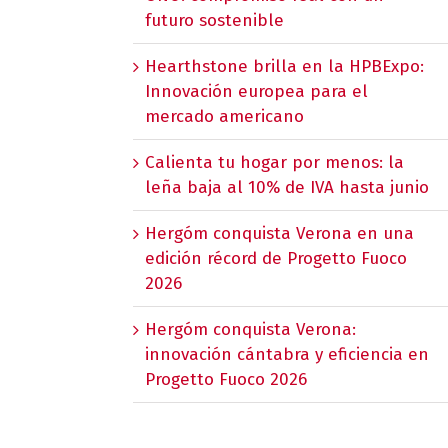
futuro sostenible
Hearthstone brilla en la HPBExpo:
Innovación europea para el
mercado americano
Calienta tu hogar por menos: la
leña baja al 10% de IVA hasta junio
Hergóm conquista Verona en una
edición récord de Progetto Fuoco
2026
Hergóm conquista Verona:
innovación cántabra y eficiencia en
Progetto Fuoco 2026