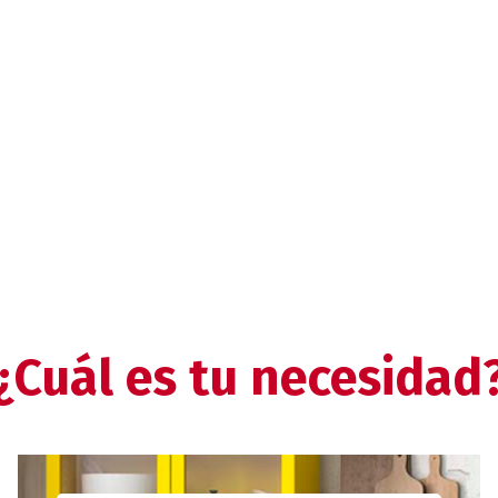
¿Cuál es tu necesidad