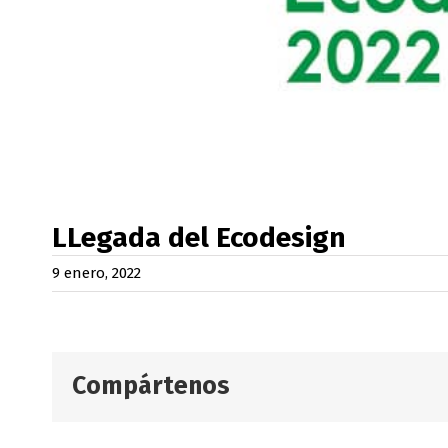
LLegada del Ecodesign
9 enero, 2022
Compártenos