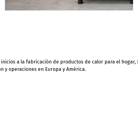
icios a la fabricación de productos de calor para el hogar,
ión y operaciones en Europa y América.