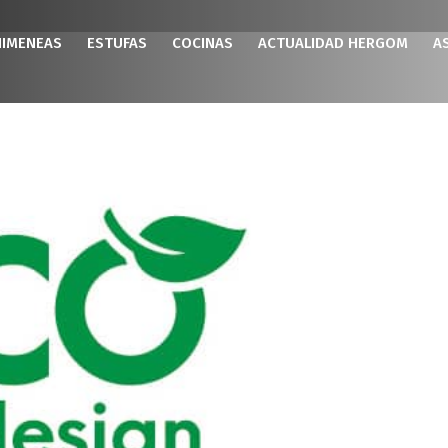
HIMENEAS
ESTUFAS
COCINAS
ACTUALIDAD HERGOM
A