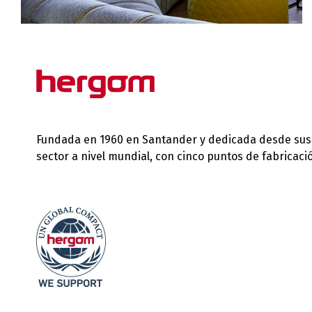
Fundada en 1960 en Santander y dedicada desde sus in
sector a nivel mundial, con cinco puntos de fabricac