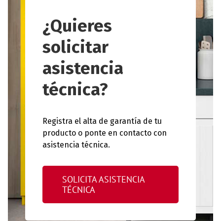
¿Quieres
solicitar
asistencia
técnica?
Registra el alta de garantía de tu
producto o ponte en contacto con
asistencia técnica.
SOLICITA ASISTENCIA
TÉCNICA