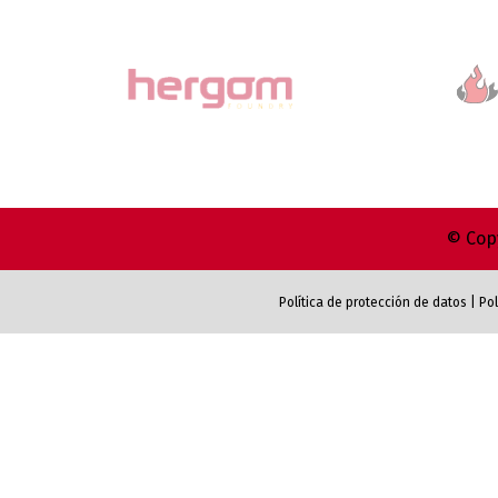
© Copy
Política de protección de datos
|
Pol