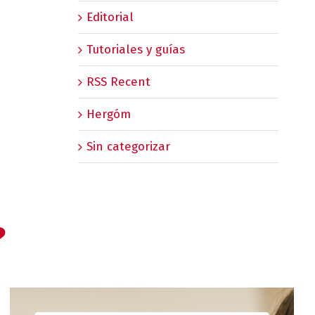
Editorial
Tutoriales y guías
RSS Recent
Hergóm
Sin categorizar
?