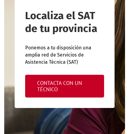
Localiza el SAT
de tu provincia
Ponemos a tu disposición una
amplia red de Servicios de
Asistencia Técnica (SAT)
CONTACTA CON UN
TÉCNICO