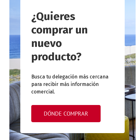
¿Quieres
comprar un
nuevo
producto?
Busca tu delegación más cercana
para recibir más información
comercial.
DÓNDE COMPRAR