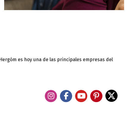
 Hergóm es hoy una de las principales empresas del