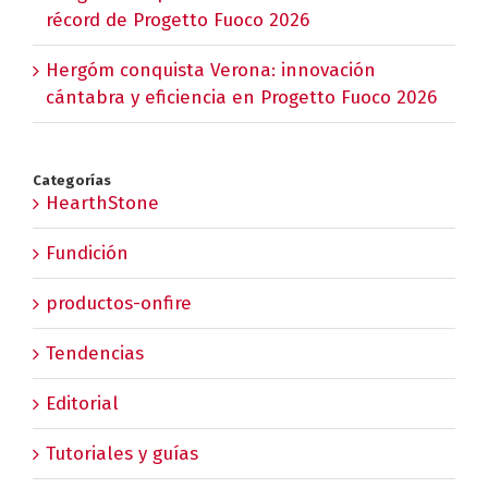
récord de Progetto Fuoco 2026
Hergóm conquista Verona: innovación
cántabra y eficiencia en Progetto Fuoco 2026
Categorías
HearthStone
Fundición
productos-onfire
Tendencias
Editorial
Tutoriales y guías