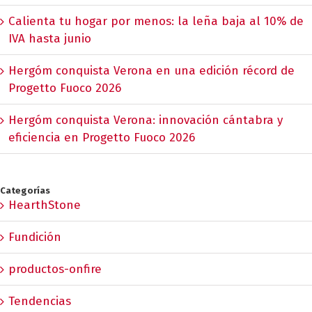
Calienta tu hogar por menos: la leña baja al 10% de
IVA hasta junio
Hergóm conquista Verona en una edición récord de
Progetto Fuoco 2026
Hergóm conquista Verona: innovación cántabra y
eficiencia en Progetto Fuoco 2026
Categorías
HearthStone
Fundición
productos-onfire
Tendencias