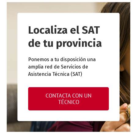
Localiza el SAT
de tu provincia
Ponemos a tu disposición una
amplia red de Servicios de
Asistencia Técnica (SAT)
CONTACTA CON UN
TÉCNICO