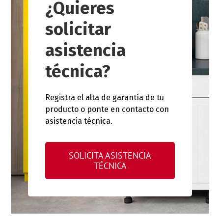
¿Quieres
solicitar
asistencia
técnica?
Registra el alta de garantía de tu
producto o ponte en contacto con
asistencia técnica.
SOLICITA ASISTENCIA
TÉCNICA