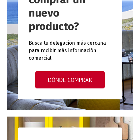
nuevo
producto?
Busca tu delegación más cercana
para recibir más información
comercial.
DÓNDE COMPRAR