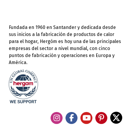
Fundada en 1960 en Santander y dedicada desde
sus inicios a la fabricación de productos de calor
para el hogar, Hergóm es hoy una de las principales
empresas del sector a nivel mundial, con cinco
puntos de fabricación y operaciones en Europa y
América.