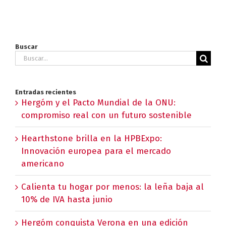
Buscar
Buscar:
Entradas recientes
Hergóm y el Pacto Mundial de la ONU:
compromiso real con un futuro sostenible
Hearthstone brilla en la HPBExpo:
Innovación europea para el mercado
americano
Calienta tu hogar por menos: la leña baja al
10% de IVA hasta junio
Hergóm conquista Verona en una edición