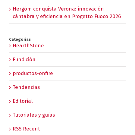
Hergóm conquista Verona: innovación
cántabra y eficiencia en Progetto Fuoco 2026
Categorías
HearthStone
Fundición
productos-onfire
Tendencias
Editorial
Tutoriales y guías
RSS Recent