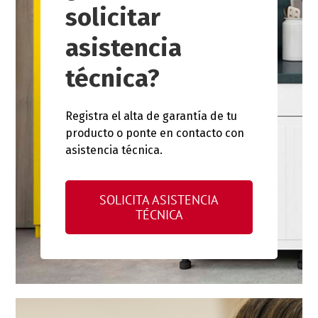
solicitar
asistencia
técnica?
Registra el alta de garantía de tu
producto o ponte en contacto con
asistencia técnica.
SOLICITA ASISTENCIA
TÉCNICA