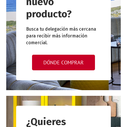
nuevo
producto?
Busca tu delegación más cercana
para recibir más información
comercial.
DÓNDE COMPRAR
¿Quieres