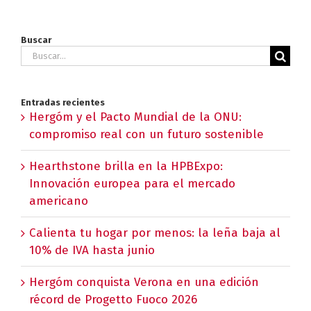
Buscar
Buscar:
Entradas recientes
Hergóm y el Pacto Mundial de la ONU:
compromiso real con un futuro sostenible
Hearthstone brilla en la HPBExpo:
Innovación europea para el mercado
americano
Calienta tu hogar por menos: la leña baja al
10% de IVA hasta junio
Hergóm conquista Verona en una edición
récord de Progetto Fuoco 2026