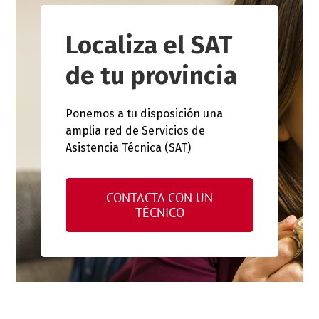
Localiza el SAT
de tu provincia
Ponemos a tu disposición una
amplia red de Servicios de
Asistencia Técnica (SAT)
CONTACTA CON UN
TÉCNICO