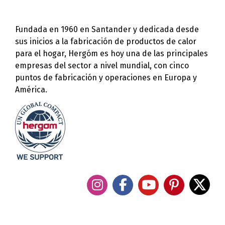
Fundada en 1960 en Santander y dedicada desde
sus inicios a la fabricación de productos de calor
para el hogar, Hergóm es hoy una de las principales
empresas del sector a nivel mundial, con cinco
puntos de fabricación y operaciones en Europa y
América.