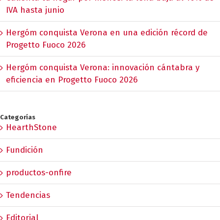
IVA hasta junio
Hergóm conquista Verona en una edición récord de
Progetto Fuoco 2026
Hergóm conquista Verona: innovación cántabra y
eficiencia en Progetto Fuoco 2026
Categorías
HearthStone
Fundición
productos-onfire
Tendencias
Editorial