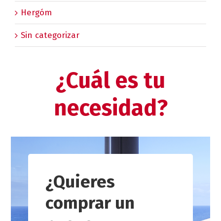
Hergóm
Sin categorizar
¿Cuál es tu
necesidad?
¿Quieres
comprar un