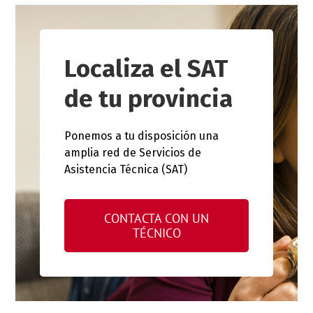
Localiza el SAT
de tu provincia
Ponemos a tu disposición una
amplia red de Servicios de
Asistencia Técnica (SAT)
CONTACTA CON UN
TÉCNICO