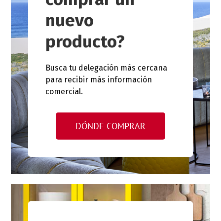
nuevo
producto?
Busca tu delegación más cercana
para recibir más información
comercial.
DÓNDE COMPRAR