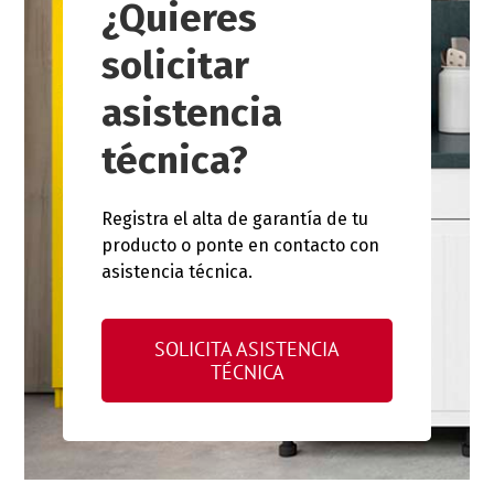
¿Quieres
solicitar
asistencia
técnica?
Registra el alta de garantía de tu
producto o ponte en contacto con
asistencia técnica.
SOLICITA ASISTENCIA
TÉCNICA