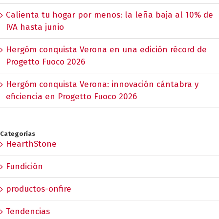
Calienta tu hogar por menos: la leña baja al 10% de
IVA hasta junio
Hergóm conquista Verona en una edición récord de
Progetto Fuoco 2026
Hergóm conquista Verona: innovación cántabra y
eficiencia en Progetto Fuoco 2026
Categorías
HearthStone
Fundición
productos-onfire
Tendencias