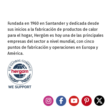
Fundada en 1960 en Santander y dedicada desde
sus inicios a la fabricación de productos de calor
para el hogar, Hergóm es hoy una de las principales
empresas del sector a nivel mundial, con cinco
puntos de fabricación y operaciones en Europa y
América.