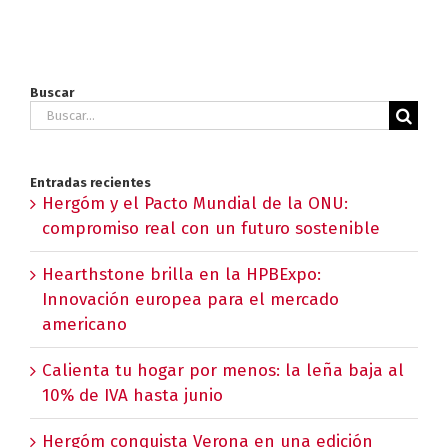
Buscar
Buscar:
Entradas recientes
Hergóm y el Pacto Mundial de la ONU:
compromiso real con un futuro sostenible
Hearthstone brilla en la HPBExpo:
Innovación europea para el mercado
americano
Calienta tu hogar por menos: la leña baja al
10% de IVA hasta junio
Hergóm conquista Verona en una edición