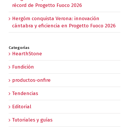
récord de Progetto Fuoco 2026
Hergóm conquista Verona: innovación
cántabra y eficiencia en Progetto Fuoco 2026
Categorías
HearthStone
Fundición
productos-onfire
Tendencias
Editorial
Tutoriales y guías