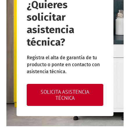
¿Quieres
solicitar
asistencia
técnica?
Registra el alta de garantía de tu
producto o ponte en contacto con
asistencia técnica.
SOLICITA ASISTENCIA
TÉCNICA