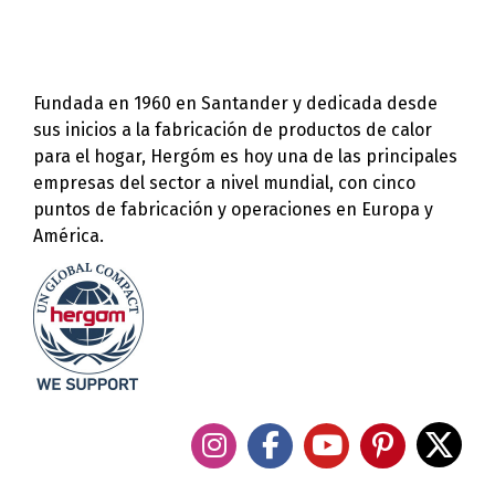
Fundada en 1960 en Santander y dedicada desde
sus inicios a la fabricación de productos de calor
para el hogar, Hergóm es hoy una de las principales
empresas del sector a nivel mundial, con cinco
puntos de fabricación y operaciones en Europa y
América.