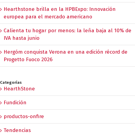
Hearthstone brilla en la HPBExpo: Innovación
europea para el mercado americano
Calienta tu hogar por menos: la leña baja al 10% de
IVA hasta junio
Hergóm conquista Verona en una edición récord de
Progetto Fuoco 2026
Categorías
HearthStone
Fundición
productos-onfire
Tendencias