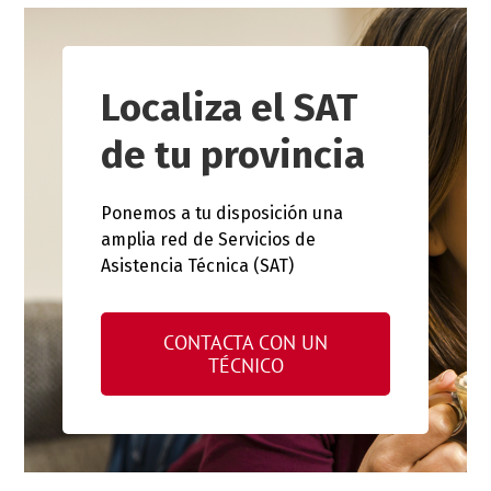
Localiza el SAT
de tu provincia
Ponemos a tu disposición una
amplia red de Servicios de
Asistencia Técnica (SAT)
CONTACTA CON UN
TÉCNICO