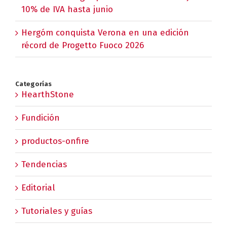
10% de IVA hasta junio
Hergóm conquista Verona en una edición
récord de Progetto Fuoco 2026
Categorías
HearthStone
Fundición
productos-onfire
Tendencias
Editorial
Tutoriales y guías