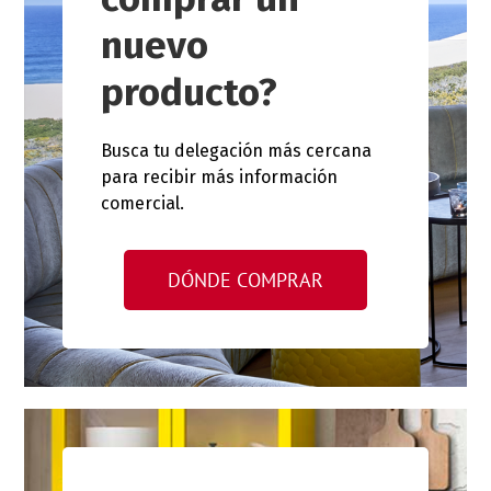
nuevo
producto?
Busca tu delegación más cercana
para recibir más información
comercial.
DÓNDE COMPRAR