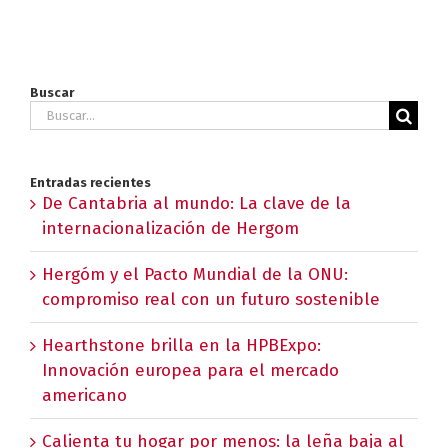
Buscar
Buscar:
Entradas recientes
De Cantabria al mundo: La clave de la
internacionalización de Hergom
Hergóm y el Pacto Mundial de la ONU:
compromiso real con un futuro sostenible
Hearthstone brilla en la HPBExpo:
Innovación europea para el mercado
americano
Calienta tu hogar por menos: la leña baja al