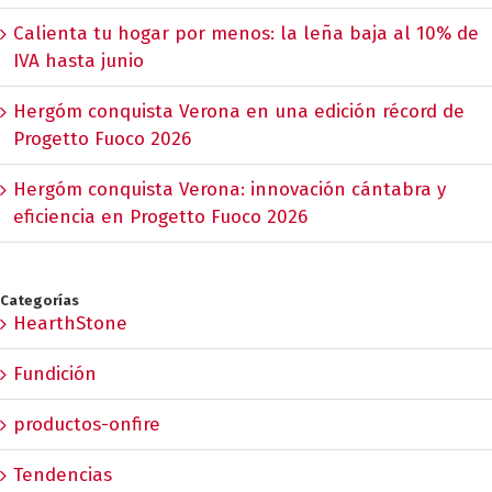
Calienta tu hogar por menos: la leña baja al 10% de
IVA hasta junio
Hergóm conquista Verona en una edición récord de
Progetto Fuoco 2026
Hergóm conquista Verona: innovación cántabra y
eficiencia en Progetto Fuoco 2026
Categorías
HearthStone
Fundición
productos-onfire
Tendencias