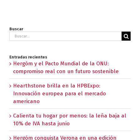
Buscar
Buscar:
Entradas recientes
Hergóm y el Pacto Mundial de la ONU:
compromiso real con un futuro sostenible
Hearthstone brilla en la HPBExpo:
Innovación europea para el mercado
americano
Calienta tu hogar por menos: la leña baja al
10% de IVA hasta junio
Hergóm conquista Verona en una edición