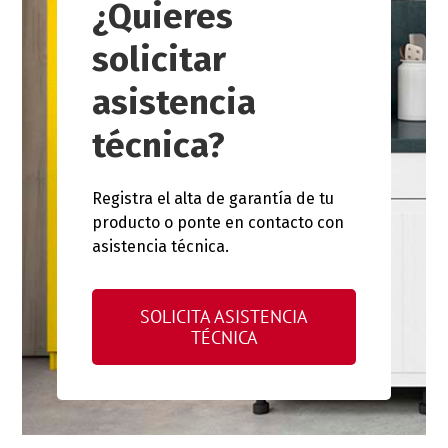
¿Quieres
solicitar
asistencia
técnica?
Registra el alta de garantía de tu
producto o ponte en contacto con
asistencia técnica.
SOLICITA ASISTENCIA
TÉCNICA