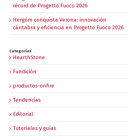
récord de Progetto Fuoco 2026
Hergóm conquista Verona: innovación
cántabra y eficiencia en Progetto Fuoco 2026
Categorías
HearthStone
Fundición
productos-onfire
Tendencias
Editorial
Tutoriales y guías