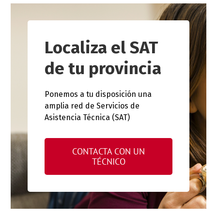
Localiza el SAT
de tu provincia
Ponemos a tu disposición una
amplia red de Servicios de
Asistencia Técnica (SAT)
CONTACTA CON UN
TÉCNICO