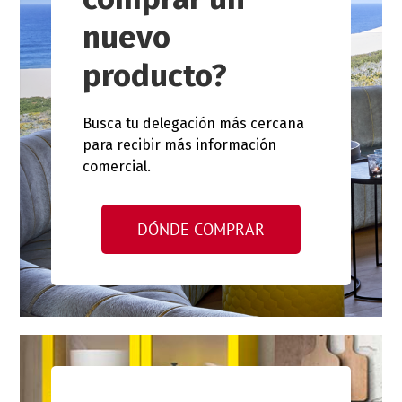
nuevo
producto?
Busca tu delegación más cercana
para recibir más información
comercial.
DÓNDE COMPRAR