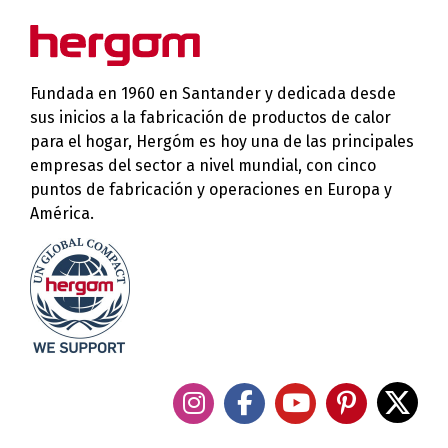
Fundada en 1960 en Santander y dedicada desde
sus inicios a la fabricación de productos de calor
para el hogar, Hergóm es hoy una de las principales
empresas del sector a nivel mundial, con cinco
puntos de fabricación y operaciones en Europa y
América.