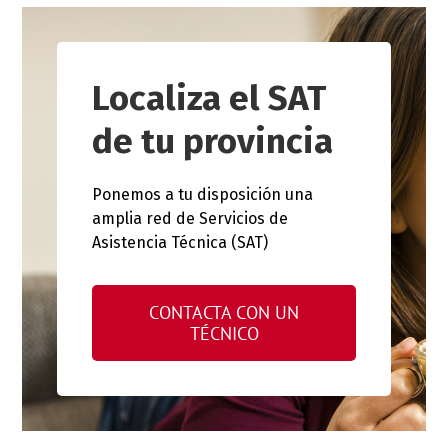
Localiza el SAT
de tu provincia
Ponemos a tu disposición una
amplia red de Servicios de
Asistencia Técnica (SAT)
CONTACTA CON UN
TÉCNICO