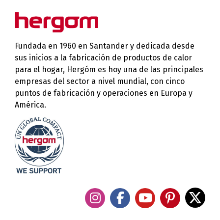
Fundada en 1960 en Santander y dedicada desde
sus inicios a la fabricación de productos de calor
para el hogar, Hergóm es hoy una de las principales
empresas del sector a nivel mundial, con cinco
puntos de fabricación y operaciones en Europa y
América.