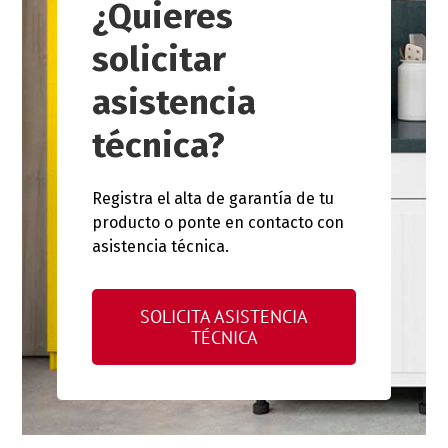
¿Quieres
solicitar
asistencia
técnica?
Registra el alta de garantía de tu
producto o ponte en contacto con
asistencia técnica.
SOLICITA ASISTENCIA
TÉCNICA