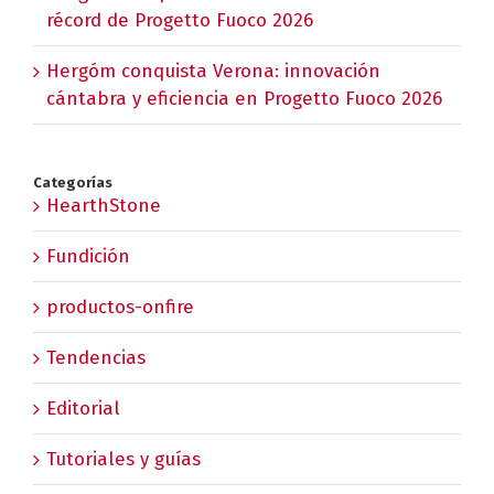
récord de Progetto Fuoco 2026
Hergóm conquista Verona: innovación
cántabra y eficiencia en Progetto Fuoco 2026
Categorías
HearthStone
Fundición
productos-onfire
Tendencias
Editorial
Tutoriales y guías