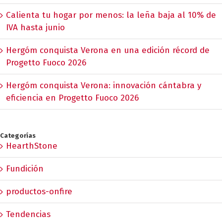
Calienta tu hogar por menos: la leña baja al 10% de
IVA hasta junio
Hergóm conquista Verona en una edición récord de
Progetto Fuoco 2026
Hergóm conquista Verona: innovación cántabra y
eficiencia en Progetto Fuoco 2026
Categorías
HearthStone
Fundición
productos-onfire
Tendencias