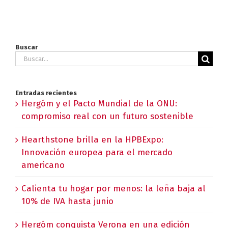
Buscar
Buscar:
Entradas recientes
Hergóm y el Pacto Mundial de la ONU:
compromiso real con un futuro sostenible
Hearthstone brilla en la HPBExpo:
Innovación europea para el mercado
americano
Calienta tu hogar por menos: la leña baja al
10% de IVA hasta junio
Hergóm conquista Verona en una edición