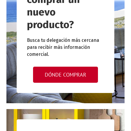
nuevo
producto?
Busca tu delegación más cercana
para recibir más información
comercial.
DÓNDE COMPRAR